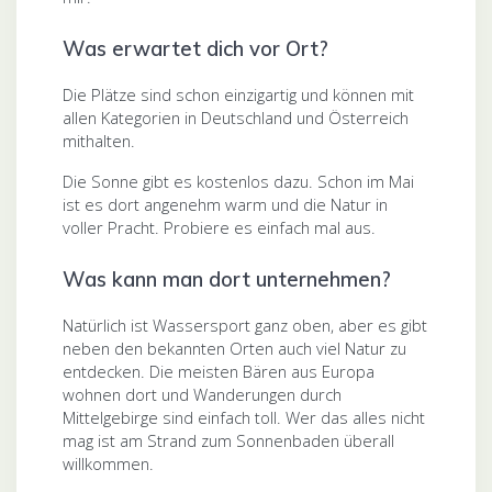
Was erwartet dich vor Ort?
Die Plätze sind schon einzigartig und können mit
allen Kategorien in Deutschland und Österreich
mithalten.
Die Sonne gibt es kostenlos dazu. Schon im Mai
ist es dort angenehm warm und die Natur in
voller Pracht. Probiere es einfach mal aus.
Was kann man dort unternehmen?
Natürlich ist Wassersport ganz oben, aber es gibt
neben den bekannten Orten auch viel Natur zu
entdecken. Die meisten Bären aus Europa
wohnen dort und Wanderungen durch
Mittelgebirge sind einfach toll. Wer das alles nicht
mag ist am Strand zum Sonnenbaden überall
willkommen.