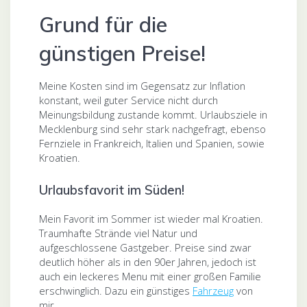
Grund für die
günstigen Preise!
Meine Kosten sind im Gegensatz zur Inflation
konstant, weil guter Service nicht durch
Meinungsbildung zustande kommt. Urlaubsziele in
Mecklenburg sind sehr stark nachgefragt, ebenso
Fernziele in Frankreich, Italien und Spanien, sowie
Kroatien.
Urlaubsfavorit im Süden!
Mein Favorit im Sommer ist wieder mal Kroatien.
Traumhafte Strände viel Natur und
aufgeschlossene Gastgeber. Preise sind zwar
deutlich höher als in den 90er Jahren, jedoch ist
auch ein leckeres Menu mit einer großen Familie
erschwinglich. Dazu ein günstiges
Fahrzeug
von
mir.