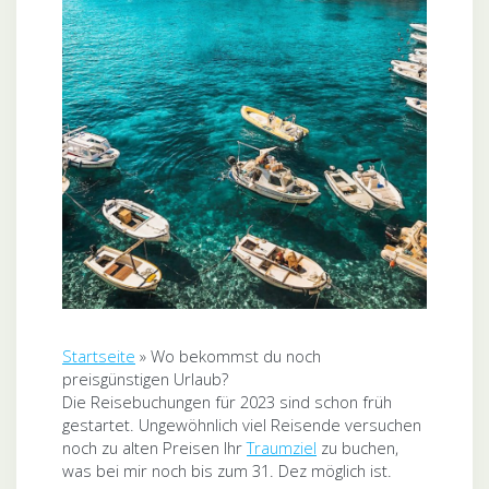
Startseite
»
Wo bekommst du noch
preisgünstigen Urlaub?
Die Reisebuchungen für 2023 sind schon früh
gestartet. Ungewöhnlich viel Reisende versuchen
noch zu alten Preisen Ihr
Traumziel
zu buchen,
was bei mir noch bis zum 31. Dez möglich ist.