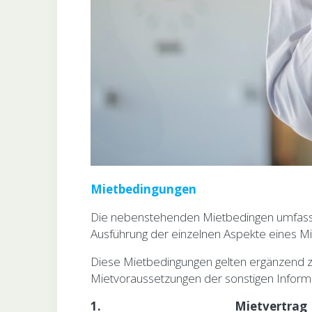
Mietbedingungen
Die nebenstehenden Mietbedingen umfassen
Ausführung der einzelnen Aspekte eines Mi
Diese Mietbedingungen gelten ergänzend z
Mietvoraussetzungen der sonstigen Inform
1.
Mietvertrag