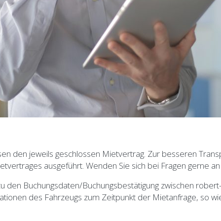
 den jeweils geschlossen Mietvertrag. Zur besseren Transp
etvertrages ausgeführt. Wenden Sie sich bei Fragen gerne an
u den Buchungsdaten/Buchungsbestätigung zwischen robert-
ationen des Fahrzeugs zum Zeitpunkt der Mietanfrage, so w