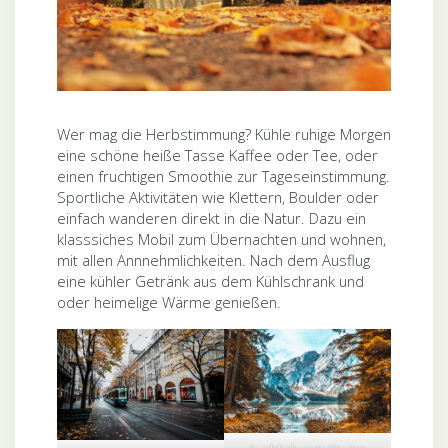
Wer mag die Herbstimmung? Kühle ruhige Morgen
eine schöne heiße Tasse Kaffee oder Tee, oder
einen fruchtigen Smoothie zur Tageseinstimmung.
Sportliche Aktivitäten wie Klettern, Boulder oder
einfach wanderen direkt in die Natur. Dazu ein
klasssiches Mobil zum Übernachten und wohnen,
mit allen Annnehmlichkeiten. Nach dem Ausflug
eine kühler Getränk aus dem Kühlschrank und
oder heimelige Wärme genießen.