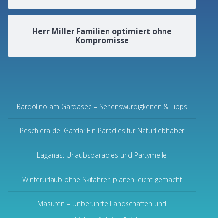
Herr Miller Familien optimiert ohne
Kompromisse
Bardolino am Gardasee – Sehenswürdigkeiten & Tipps
Peschiera del Garda: Ein Paradies für Naturliebhaber
Laganas: Urlaubsparadies und Partymeile
Winterurlaub ohne Skifahren planen leicht gemacht
Masuren – Unberührte Landschaften und